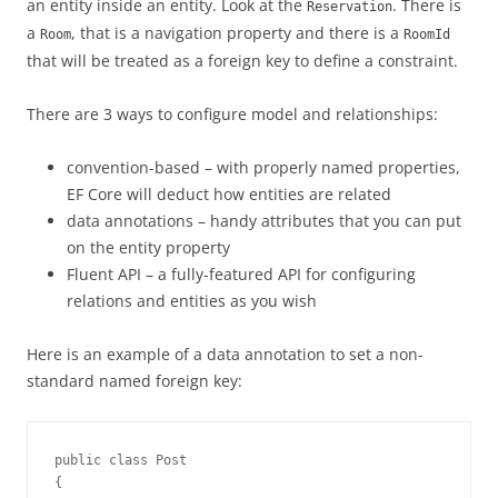
an entity inside an entity. Look at the
. There is
Reservation
a
, that is a navigation property and there is a
Room
RoomId
that will be treated as a foreign key to define a constraint.
There are 3 ways to configure model and relationships:
convention-based – with properly named properties,
EF Core will deduct how entities are related
data annotations – handy attributes that you can put
on the entity property
Fluent API – a fully-featured API for configuring
relations and entities as you wish
Here is an example of a data annotation to set a non-
standard named foreign key:
public class Post

{
