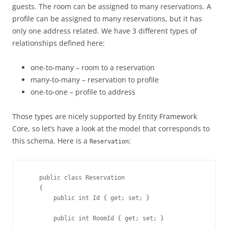
guests. The room can be assigned to many reservations. A
profile can be assigned to many reservations, but it has
only one address related. We have 3 different types of
relationships defined here:
one-to-many – room to a reservation
many-to-many – reservation to profile
one-to-one – profile to address
Those types are nicely supported by Entity Framework
Core, so let’s have a look at the model that corresponds to
this schema. Here is a
:
Reservation
    public class Reservation

    {

        public int Id { get; set; }

        public int RoomId { get; set; }
