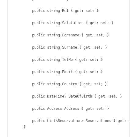
        public string Ref { get; set; }

        public string Salutation { get; set; }

        public string Forename { get; set; }

        public string Surname { get; set; }

        public string TelNo { get; set; }

        public string Email { get; set; }

        public string Country { get; set; }

        public DateTime? DateOfBirth { get; set; }

        public Address Address { get; set; }

        public List<Reservation> Reservations { get; set;
    }