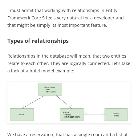
I must admit that working with relationships in Entity
Framework Core 5 feels very natural for a developer and
that might be simply its most important feature.
Types of relationships
Relationships in the database will mean, that two entities
relate to each other. They are logically connected. Let’s take
a look at a hotel model example:
We have a reservation, that has a single room and a list of