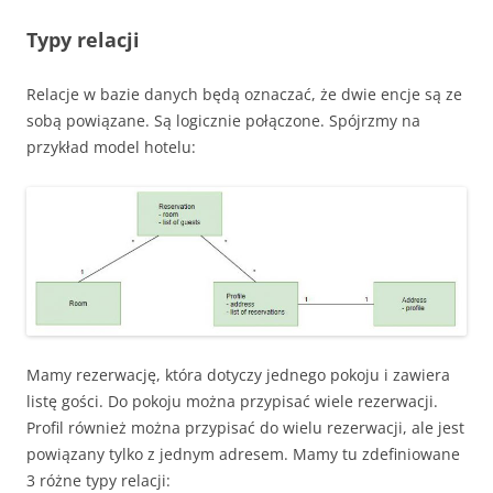
Typy relacji
Relacje w bazie danych będą oznaczać, że dwie encje są ze
sobą powiązane. Są logicznie połączone. Spójrzmy na
przykład model hotelu:
Mamy rezerwację, która dotyczy jednego pokoju i zawiera
listę gości. Do pokoju można przypisać wiele rezerwacji.
Profil również można przypisać do wielu rezerwacji, ale jest
powiązany tylko z jednym adresem. Mamy tu zdefiniowane
3 różne typy relacji: