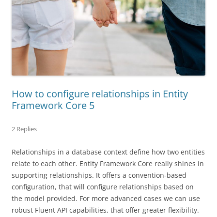
How to configure relationships in Entity
Framework Core 5
2 Replies
Relationships in a database context define how two entities
relate to each other. Entity Framework Core really shines in
supporting relationships. It offers a convention-based
configuration, that will configure relationships based on
the model provided. For more advanced cases we can use
robust Fluent API capabilities, that offer greater flexibility.