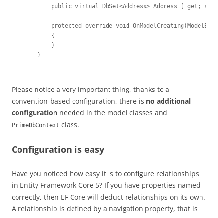
        public virtual DbSet<Address> Address { get; set;
        protected override void OnModelCreating(ModelBuil
        {

        }

    }
Please notice a very important thing, thanks to a
convention-based configuration, there is
no additional
configuration
needed in the model classes and
class.
PrimeDbContext
Configuration is easy
Have you noticed how easy it is to configure relationships
in Entity Framework Core 5? If you have properties named
correctly, then EF Core will deduct relationships on its own.
A relationship is defined by a navigation property, that is