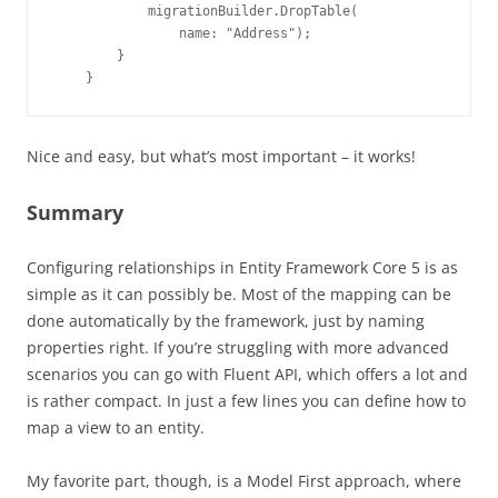
            migrationBuilder.DropTable(

                name: "Address");

        }

    }
Nice and easy, but what’s most important – it works!
Summary
Configuring relationships in Entity Framework Core 5 is as
simple as it can possibly be. Most of the mapping can be
done automatically by the framework, just by naming
properties right. If you’re struggling with more advanced
scenarios you can go with Fluent API, which offers a lot and
is rather compact. In just a few lines you can define how to
map a view to an entity.
My favorite part, though, is a Model First approach, where