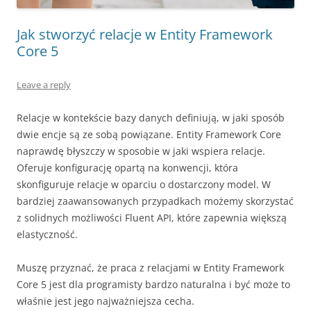
Jak stworzyć relacje w Entity Framework
Core 5
Leave a reply
Relacje w kontekście bazy danych definiują, w jaki sposób
dwie encje są ze sobą powiązane. Entity Framework Core
naprawdę błyszczy w sposobie w jaki wspiera relacje.
Oferuje konfigurację opartą na konwencji, która
skonfiguruje relacje w oparciu o dostarczony model. W
bardziej zaawansowanych przypadkach możemy skorzystać
z solidnych możliwości Fluent API, które zapewnia większą
elastyczność.
Muszę przyznać, że praca z relacjami w Entity Framework
Core 5 jest dla programisty bardzo naturalna i być może to
właśnie jest jego najważniejsza cecha.