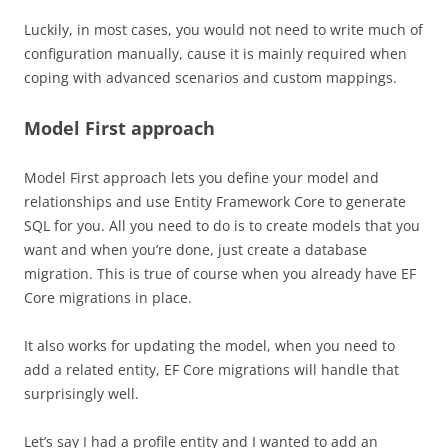
Luckily, in most cases, you would not need to write much of
configuration manually, cause it is mainly required when
coping with advanced scenarios and custom mappings.
Model First approach
Model First approach lets you define your model and
relationships and use Entity Framework Core to generate
SQL for you. All you need to do is to create models that you
want and when you’re done, just create a database
migration. This is true of course when you already have EF
Core migrations in place.
It also works for updating the model, when you need to
add a related entity, EF Core migrations will handle that
surprisingly well.
Let’s say I had a profile entity and I wanted to add an