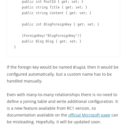
    public int PostId { get; set; }

    public string Title { get; set; }

    public string Content { get; set; }

    public int BlogForeignKey { get; set; }

    [ForeignKey("BlogForeignKey")]

    public Blog Blog { get; set; }

}
If the foreign key would be named
, then it would be
BlogId
configured automatically, but a custom name has to be
handled manually.
Even with many-to-many relationships there is no need to
define a joining table and write additional configuration. It
is a new feature available from RC1 version, so
documentation available on the
official Microsoft page
can
be misleading. Hopefully, it will be updated soon.