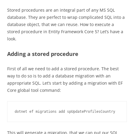
Stored procedures are an integral part of any MS SQL
database. They are perfect to wrap complicated SQL into a
database object, that we can reuse. How to execute a
stored procedure in Entity Framework Core 5? Let’s have a
look.
Adding a stored procedure
First of all we need to add a stored procedure. The best
way to do so is to add a database migration with an
appropriate SQL. Let’s start by adding a migration with EF
Core global tool command:
dotnet ef migrations add spUpdateProfilesCountry
This will generate a migration, that we can put our SQL