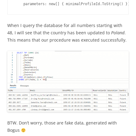
    parameters: new[] { minimalProfileId.ToString() });
When I query the database for all numbers starting with
48, I will see that the country has been updated to
Poland
.
This means that our procedure was executed successfully.
BTW. Don’t worry, those are fake data, generated with
Bogus