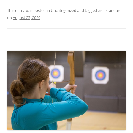
This entry was posted in
Uncategorized
and tagged
.net standard
on
August 23, 2020
.