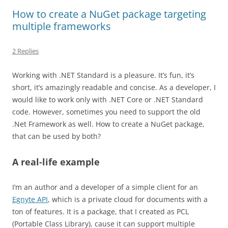
How to create a NuGet package targeting
multiple frameworks
2 Replies
Working with .NET Standard is a pleasure. It’s fun, it’s
short, it’s amazingly readable and concise. As a developer, I
would like to work only with .NET Core or .NET Standard
code. However, sometimes you need to support the old
.Net Framework as well. How to create a NuGet package,
that can be used by both?
A real-life example
I’m an author and a developer of a simple client for an
Egnyte API
, which is a private cloud for documents with a
ton of features. It is a package, that I created as PCL
(Portable Class Library), cause it can support multiple