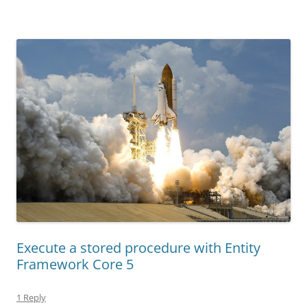
Execute a stored procedure with Entity
Framework Core 5
1 Reply