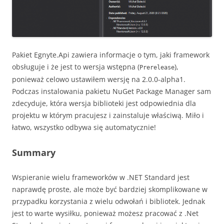
Pakiet Egnyte.Api zawiera informacje o tym, jaki framework
obsługuje i że jest to wersja wstępna (
),
Prerelease
ponieważ celowo ustawiłem wersję na 2.0.0-alpha1.
Podczas instalowania pakietu NuGet Package Manager sam
zdecyduje, która wersja biblioteki jest odpowiednia dla
projektu w którym pracujesz i zainstaluje właściwą. Miło i
łatwo, wszystko odbywa się automatycznie!
Summary
Wspieranie wielu frameworków w .NET Standard jest
naprawdę proste, ale może być bardziej skomplikowane w
przypadku korzystania z wielu odwołań i bibliotek. Jednak
jest to warte wysiłku, ponieważ możesz pracować z .Net