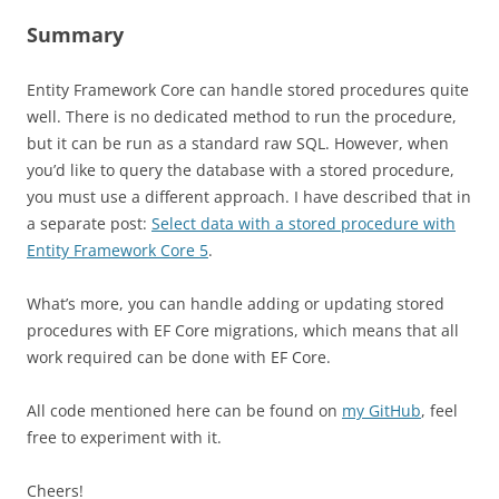
Summary
Entity Framework Core can handle stored procedures quite
well. There is no dedicated method to run the procedure,
but it can be run as a standard raw SQL. However, when
you’d like to query the database with a stored procedure,
you must use a different approach. I have described that in
a separate post:
Select data with a stored procedure with
Entity Framework Core 5
.
What’s more, you can handle adding or updating stored
procedures with EF Core migrations, which means that all
work required can be done with EF Core.
All code mentioned here can be found on
my GitHub
, feel
free to experiment with it.
Cheers!