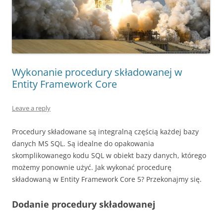
Wykonanie procedury składowanej w
Entity Framework Core
Leave a reply
Procedury składowane są integralną częścią każdej bazy
danych MS SQL. Są idealne do opakowania
skomplikowanego kodu SQL w obiekt bazy danych, którego
możemy ponownie użyć. Jak wykonać procedurę
składowaną w Entity Framework Core 5? Przekonajmy się.
Dodanie procedury składowanej