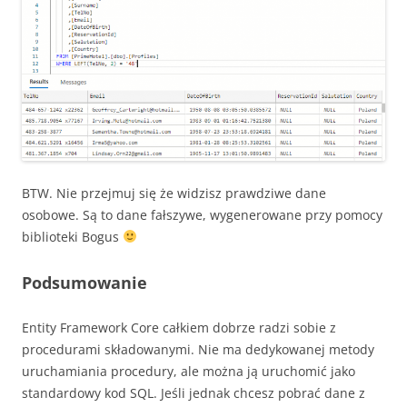
BTW. Nie przejmuj się że widzisz prawdziwe dane
osobowe. Są to dane fałszywe, wygenerowane przy pomocy
biblioteki Bogus
Podsumowanie
Entity Framework Core całkiem dobrze radzi sobie z
procedurami składowanymi. Nie ma dedykowanej metody
uruchamiania procedury, ale można ją uruchomić jako
standardowy kod SQL. Jeśli jednak chcesz pobrać dane z