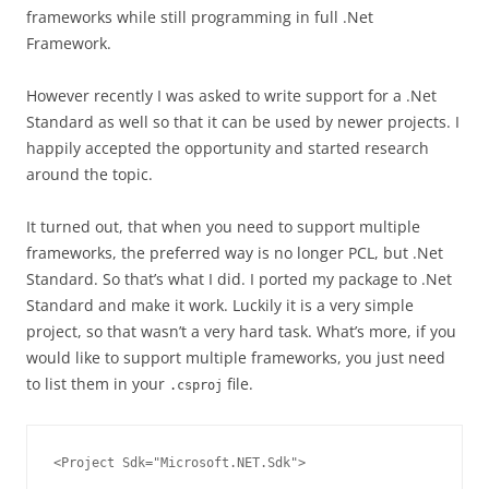
frameworks while still programming in full .Net
Framework.
However recently I was asked to write support for a .Net
Standard as well so that it can be used by newer projects. I
happily accepted the opportunity and started research
around the topic.
It turned out, that when you need to support multiple
frameworks, the preferred way is no longer PCL, but .Net
Standard. So that’s what I did. I ported my package to .Net
Standard and make it work. Luckily it is a very simple
project, so that wasn’t a very hard task. What’s more, if you
would like to support multiple frameworks, you just need
to list them in your
file.
.csproj
<Project Sdk="Microsoft.NET.Sdk">
