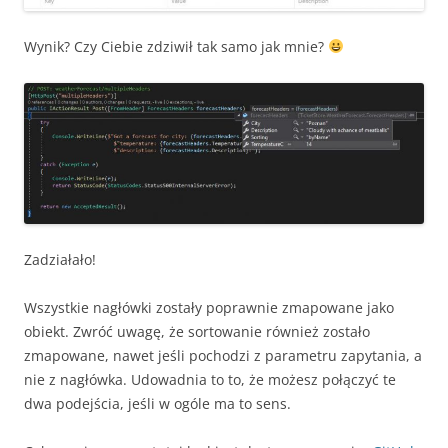
Wynik? Czy Ciebie zdziwił tak samo jak mnie?
Zadziałało!
Wszystkie nagłówki zostały poprawnie zmapowane jako
obiekt. Zwróć uwagę, że sortowanie również zostało
zmapowane, nawet jeśli pochodzi z parametru zapytania, a
nie z nagłówka. Udowadnia to to, że możesz połączyć te
dwa podejścia, jeśli w ogóle ma to sens.