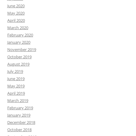
June 2020
May 2020
April 2020
March 2020
February 2020
January 2020
November 2019
October 2019
August 2019
July 2019
June 2019
May 2019
April 2019
March 2019
February 2019
January 2019
December 2018
October 2018