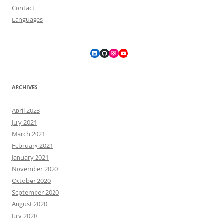
Contact
Languages
LinkedIn
GitHub
Instagram
YouTube
ARCHIVES
April 2023
July 2021
March 2021
February 2021
January 2021
November 2020
October 2020
September 2020
August 2020
July 2020