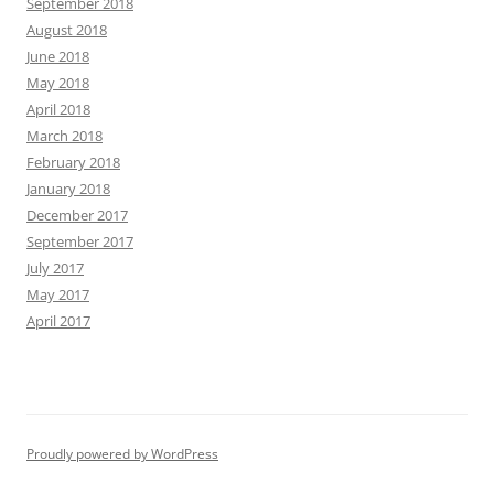
September 2018
August 2018
June 2018
May 2018
April 2018
March 2018
February 2018
January 2018
December 2017
September 2017
July 2017
May 2017
April 2017
Proudly powered by WordPress