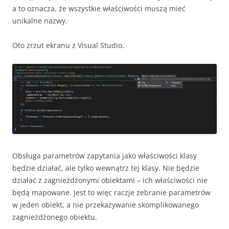
a to oznacza, że wszystkie właściwości muszą mieć
unikalne nazwy.
Oto zrzut ekranu z Visual Studio.
Obsługa parametrów zapytania jako właściwości klasy
będzie działać, ale tylko wewnątrz tej klasy. Nie będzie
działać z zagnieżdżonymi obiektami – ich właściwości nie
będą mapowane. Jest to więc raczje zebranie parametrów
w jeden obiekt, a nie przekazywanie skomplikowanego
zagnieżdżonego obiektu.