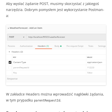
Aby wysłać żądanie POST, musimy skorzystać z jakiegoś
narzędzia. Dobrym pomysłem jest wykorzystanie Postman-
a:
W zakładce Headers można wprowadzić nagłówki żądania,
w tym prypadku
.
parentRequestId