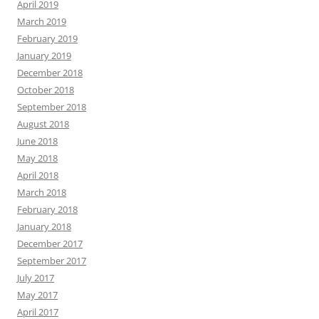
April 2019
March 2019
February 2019
January 2019
December 2018
October 2018
September 2018
August 2018
June 2018
May 2018
April 2018
March 2018
February 2018
January 2018
December 2017
September 2017
July 2017
May 2017
April 2017