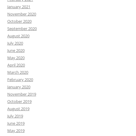
January 2021
November 2020
October 2020
September 2020
August 2020
July 2020
June 2020
May 2020
April 2020
March 2020
February 2020
January 2020
November 2019
October 2019
August 2019
July 2019
June 2019
May 2019