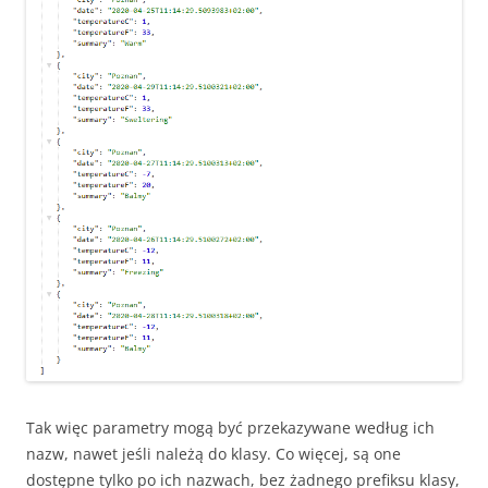
Tak więc parametry mogą być przekazywane według ich
nazw, nawet jeśli należą do klasy. Co więcej, są one
dostępne tylko po ich nazwach, bez żadnego prefiksu klasy,