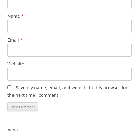
Name
*
Email
*
Website
Save my name, email, and website in this browser for
the next time I comment.
MENU