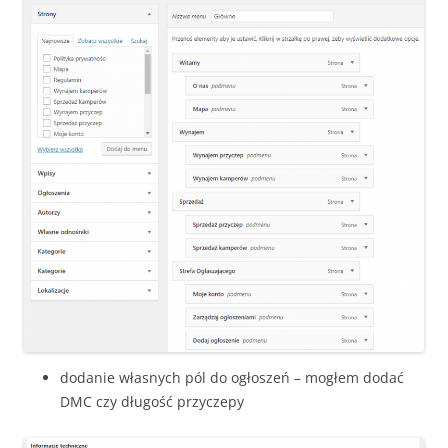
dodanie własnych pól do ogłoszeń – mogłem dodać
DMC czy długość przyczepy