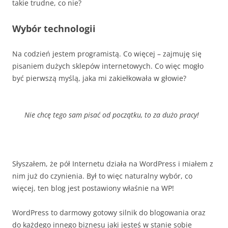
takie trudne, co nie?
Wybór technologii
Na codzień jestem programistą. Co więcej – zajmuję się
pisaniem dużych sklepów internetowych. Co więc mogło
być pierwszą myślą, jaka mi zakiełkowała w głowie?
Nie chcę tego sam pisać od początku, to za dużo pracy!
Słyszałem, że pół Internetu działa na WordPress i miałem z
nim już do czynienia. Był to więc naturalny wybór, co
więcej, ten blog jest postawiony właśnie na WP!
WordPress to darmowy gotowy silnik do blogowania oraz
do każdego innego biznesu jaki jesteś w stanie sobie