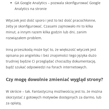
GA Google Analytics – pozwala skonfigurować Google
Analytics na stronie
Wtyczek jest dość sporo i jest to też dość pracochłonne,
żeby je skonfigurować. Czasami zajmowało mi to kilka
minut, a innym razem kilka godzin lub dni, zanim
rozwiązałem problem.
Inną przeszkodą może być to, że większość wtyczek jest
opisana po angielsku i bez znajomości tego języka dużo
trudniej będzie Ci przeglądać chociażby dokumentację,
bądź szukać odpowiedzi na forach internetowych.
Czy mogę dowolnie zmieniać wygląd strony?
W skrócie – tak. Fantastyczną możliwością jest to, że można
skorzystać z gotowych motywów dostępnych za darmo, lub
za opłatą.