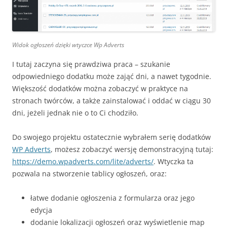
Widok ogłoszeń dzięki wtyczce Wp Adverts
I tutaj zaczyna się prawdziwa praca – szukanie
odpowiedniego dodatku może zająć dni, a nawet tygodnie.
Większość dodatków można zobaczyć w praktyce na
stronach twórców, a także zainstalować i oddać w ciągu 30
dni, jeżeli jednak nie o to Ci chodziło.
Do swojego projektu ostatecznie wybrałem serię dodatków
WP Adverts
, możesz zobaczyć wersję demonstracyjną tutaj:
https://demo.wpadverts.com/lite/adverts/
. Wtyczka ta
pozwala na stworzenie tablicy ogłoszeń, oraz:
łatwe dodanie ogłoszenia z formularza oraz jego
edycja
dodanie lokalizacji ogłoszeń oraz wyświetlenie map