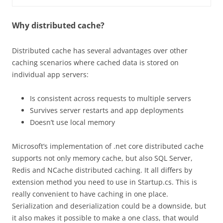
Why distributed cache?
Distributed cache has several advantages over other
caching scenarios where cached data is stored on
individual app servers:
Is consistent across requests to multiple servers
Survives server restarts and app deployments
Doesn’t use local memory
Microsoft’s implementation of .net core distributed cache
supports not only memory cache, but also SQL Server,
Redis and NCache distributed caching. It all differs by
extension method you need to use in Startup.cs. This is
really convenient to have caching in one place.
Serialization and deserialization could be a downside, but
it also makes it possible to make a one class, that would