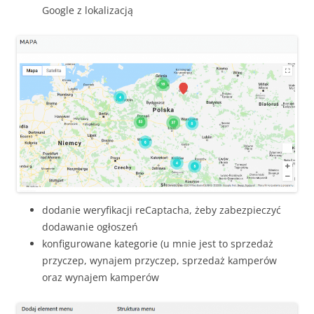
Google z lokalizacją
dodanie weryfikacji reCaptacha, żeby zabezpieczyć
dodawanie ogłoszeń
konfigurowane kategorie (u mnie jest to sprzedaż
przyczep, wynajem przyczep, sprzedaż kamperów
oraz wynajem kamperów