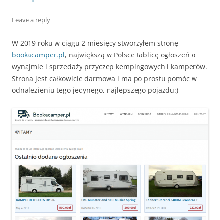
Leave a reply
W 2019 roku w ciągu 2 miesięcy stworzyłem stronę
bookacamper.pl
, największą w Polsce tablicę ogłoszeń o
wynajmie i sprzedaży przyczep kempingowych i kamperów.
Strona jest całkowicie darmowa i ma po prostu pomóc w
odnalezieniu tego jedynego, najlepszego pojazdu:)