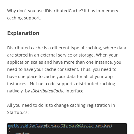
Why don’t you use IDistributedCache? It has in-memory
caching support.
Explanation
Distributed cache is a different type of caching, where data
are stored in an external service or storage. When your
application scales and have more than one instance, you
need to have your cache consistent. Thus, you need to
have one place to cache your data for all of your app
instances. .Net net code supports distributed caching
natively, by
IDistributedCache
interface.
All you need to do is to change caching registration in
Startup.cs: