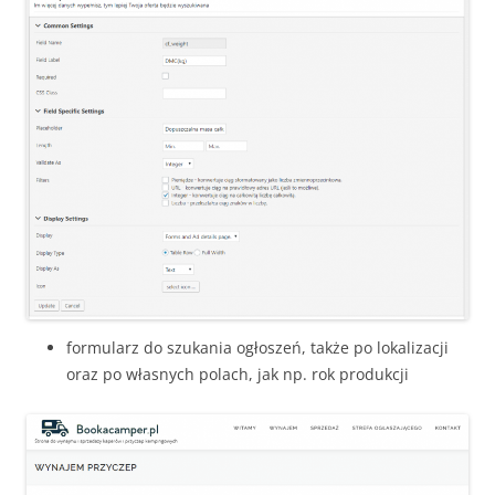
formularz do szukania ogłoszeń, także po lokalizacji
oraz po własnych polach, jak np. rok produkcji