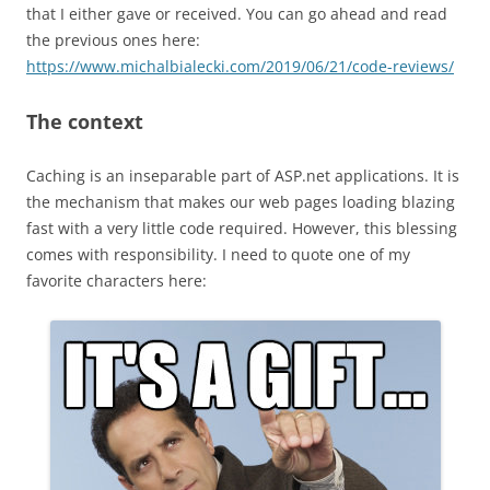
that I either gave or received. You can go ahead and read
the previous ones here:
https://www.michalbialecki.com/2019/06/21/code-reviews/
The context
Caching is an inseparable part of ASP.net applications. It is
the mechanism that makes our web pages loading blazing
fast with a very little code required. However, this blessing
comes with responsibility. I need to quote one of my
favorite characters here: