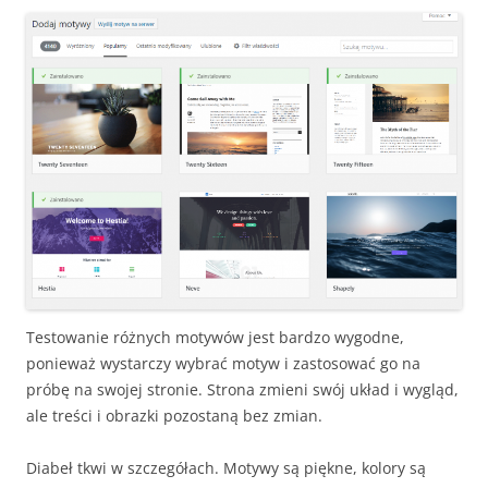
Testowanie różnych motywów jest bardzo wygodne,
ponieważ wystarczy wybrać motyw i zastosować go na
próbę na swojej stronie. Strona zmieni swój układ i wygląd,
ale treści i obrazki pozostaną bez zmian.
Diabeł tkwi w szczegółach. Motywy są piękne, kolory są