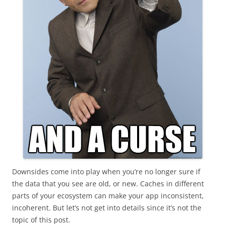
Downsides come into play when you’re no longer sure if
the data that you see are old, or new. Caches in different
parts of your ecosystem can make your app inconsistent,
incoherent. But let’s not get into details since it’s not the
topic of this post.