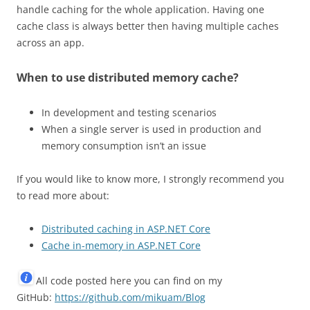
handle caching for the whole application. Having one
cache class is always better then having multiple caches
across an app.
When to use distributed memory cache?
In development and testing scenarios
When a single server is used in production and
memory consumption isn’t an issue
If you would like to know more, I strongly recommend you
to read more about:
Distributed caching in ASP.NET Core
Cache in-memory in ASP.NET Core
All code posted here you can find on my
GitHub:
https://github.com/mikuam/Blog