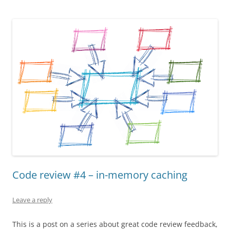
Code review #4 – in-memory caching
Leave a reply
This is a post on a series about great code review feedback,