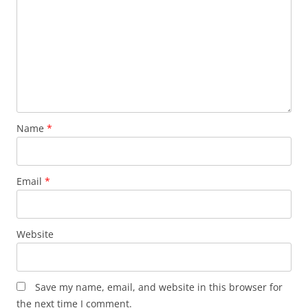
Name
*
Email
*
Website
Save my name, email, and website in this browser for
the next time I comment.