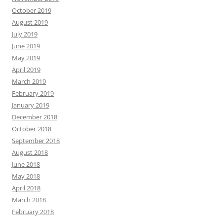
October 2019
August 2019
July 2019
June 2019
May 2019
April 2019
March 2019
February 2019
January 2019
December 2018
October 2018
September 2018
August 2018
June 2018
May 2018
April 2018
March 2018
February 2018