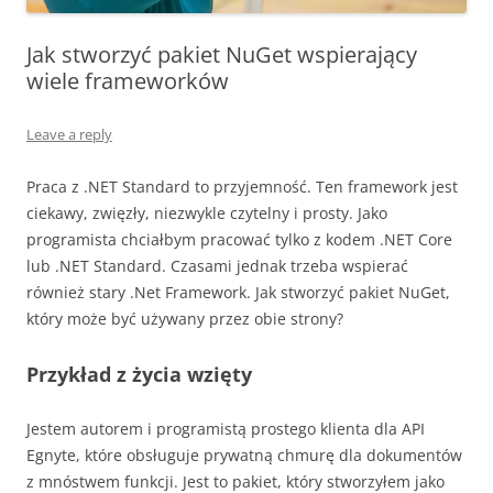
Jak stworzyć pakiet NuGet wspierający
wiele frameworków
Leave a reply
Praca z .NET Standard to przyjemność. Ten framework jest
ciekawy, zwięzły, niezwykle czytelny i prosty. Jako
programista chciałbym pracować tylko z kodem .NET Core
lub .NET Standard. Czasami jednak trzeba wspierać
również stary .Net Framework. Jak stworzyć pakiet NuGet,
który może być używany przez obie strony?
Przykład z życia wzięty
Jestem autorem i programistą prostego klienta dla API
Egnyte, które obsługuje prywatną chmurę dla dokumentów
z mnóstwem funkcji. Jest to pakiet, który stworzyłem jako