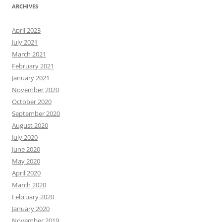
ARCHIVES
April 2023
July 2021
March 2021
February 2021
January 2021
November 2020
October 2020
September 2020
August 2020
July 2020
June 2020
May 2020
April 2020
March 2020
February 2020
January 2020
November 2019