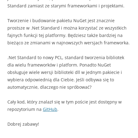
Standard zamiast ze starymi frameworkami i projektami.
Tworzenie i budowanie pakietu NuGet jest znacznie
prostsze w .Net Standard i można korzystać ze wszystkich
fajnych funkcji tej platformy. Będziesz także bardziej na
bieżąco ze zmianami w najnowszych wersjach frameworka.
.Net Standard to nowy PCL, standard tworzenia bibliotek
dla wielu frameworków i platform. Ponadto NuGet
obsługuje wiele wersji biblioteki dll w jednym pakiecie i
wybiera odpowiednią dla Ciebie. Jeśli odbywa się to
automatycznie, dlaczego nie spróbować?
Cały kod, który znalazł się w tym poście jest dostępny w
repozytorium na
GitHub
.
Dobrej zabawy!