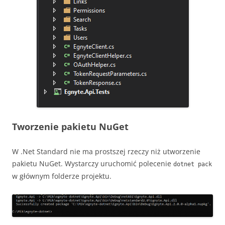
Tworzenie pakietu NuGet
W .Net Standard nie ma prostszej rzeczy niż utworzenie
pakietu NuGet. Wystarczy uruchomić polecenie
dotnet pack
w głównym folderze projektu.