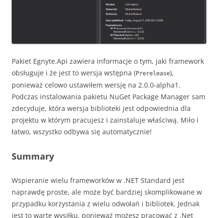
Pakiet Egnyte.Api zawiera informacje o tym, jaki framework
obsługuje i że jest to wersja wstępna (
),
Prerelease
ponieważ celowo ustawiłem wersję na 2.0.0-alpha1.
Podczas instalowania pakietu NuGet Package Manager sam
zdecyduje, która wersja biblioteki jest odpowiednia dla
projektu w którym pracujesz i zainstaluje właściwą. Miło i
łatwo, wszystko odbywa się automatycznie!
Summary
Wspieranie wielu frameworków w .NET Standard jest
naprawdę proste, ale może być bardziej skomplikowane w
przypadku korzystania z wielu odwołań i bibliotek. Jednak
jest to warte wysiłku, ponieważ możesz pracować z .Net