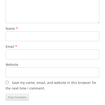
Name
*
Email
*
Website
Save my name, email, and website in this browser for
the next time I comment.