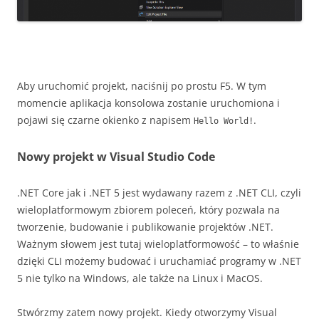
Aby uruchomić projekt, naciśnij po prostu F5. W tym
momencie aplikacja konsolowa zostanie uruchomiona i
pojawi się czarne okienko z napisem
.
Hello World!
Nowy projekt w Visual Studio Code
.NET Core jak i .NET 5 jest wydawany razem z .NET CLI, czyli
wieloplatformowym zbiorem poleceń, który pozwala na
tworzenie, budowanie i publikowanie projektów .NET.
Ważnym słowem jest tutaj wieloplatformowość – to właśnie
dzięki CLI możemy budować i uruchamiać programy w .NET
5 nie tylko na Windows, ale także na Linux i MacOS.
Stwórzmy zatem nowy projekt. Kiedy otworzymy Visual