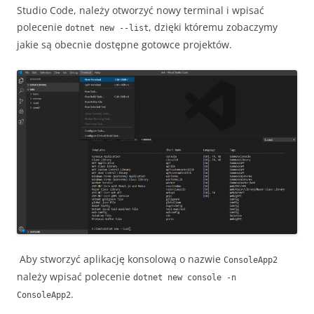
Studio Code, należy otworzyć nowy terminal i wpisać
polecenie
, dzięki któremu zobaczymy
dotnet new --list
jakie są obecnie dostępne gotowce projektów.
Aby stworzyć aplikację konsolową o nazwie
ConsoleApp2
należy wpisać polecenie
dotnet new console -n
.
ConsoleApp2