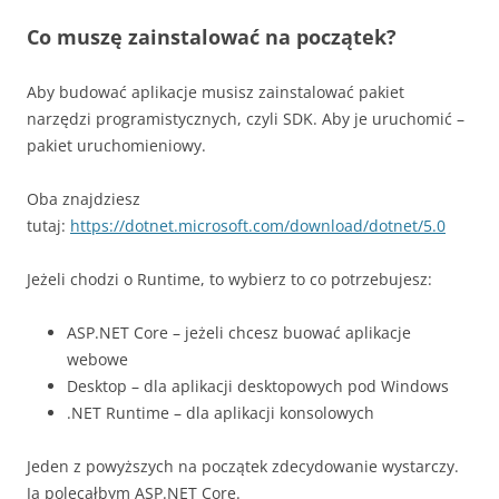
Co muszę zainstalować na początek?
Aby budować aplikacje musisz zainstalować pakiet
narzędzi programistycznych, czyli SDK. Aby je uruchomić –
pakiet uruchomieniowy.
Oba znajdziesz
tutaj:
https://dotnet.microsoft.com/download/dotnet/5.0
Jeżeli chodzi o Runtime, to wybierz to co potrzebujesz:
ASP.NET Core – jeżeli chcesz buować aplikacje
webowe
Desktop – dla aplikacji desktopowych pod Windows
.NET Runtime – dla aplikacji konsolowych
Jeden z powyższych na początek zdecydowanie wystarczy.
Ja polecałbym ASP.NET Core.