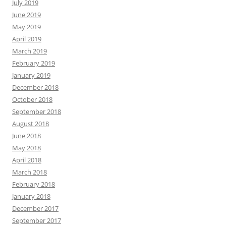
July 2019
June 2019
May 2019
April 2019
March 2019
February 2019
January 2019
December 2018
October 2018
September 2018
August 2018
June 2018
May 2018
April 2018
March 2018
February 2018
January 2018
December 2017
September 2017