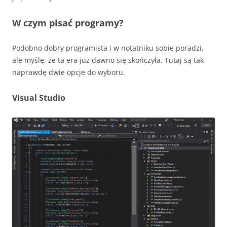
W czym pisać programy?
Podobno dobry programista i w notatniku sobie poradzi,
ale myślę, że ta era już dawno się skończyła. Tutaj są tak
naprawdę dwie opcje do wyboru.
Visual Studio