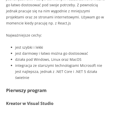
go łatwo dostosować pod swoje potrzeby. Z pewnością
jednak pracuje się na nim wygodnie z mniejszymi
projektami oraz ze stronami internetowymi. Używam go w
momencie kiedy pracuję np. z React.js
Najważniejsze cechy:
jest szybki i lekki
jest darmowy i łatwo można go dostosować
działa pod Windows, Linux oraz MacOS
integracja ze starszymi technologiami Microsoft nie
jest najlepsza, jednak z .NET Core i .NET 5 działa
świetnie
Pierwszy program
Kreator w Visual Studio