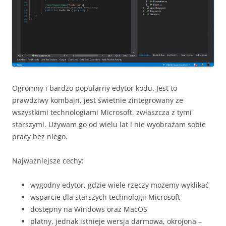
Ogromny i bardzo popularny edytor kodu. Jest to
prawdziwy kombajn, jest świetnie zintegrowany ze
wszystkimi technologiami Microsoft, zwłaszcza z tymi
starszymi. Używam go od wielu lat i nie wyobrażam sobie
pracy bez niego.
Najważniejsze cechy:
wygodny edytor, gdzie wiele rzeczy możemy wyklikać
wsparcie dla starszych technologii Microsoft
dostępny na Windows oraz MacOS
płatny, jednak istnieje wersja darmowa, okrojona –