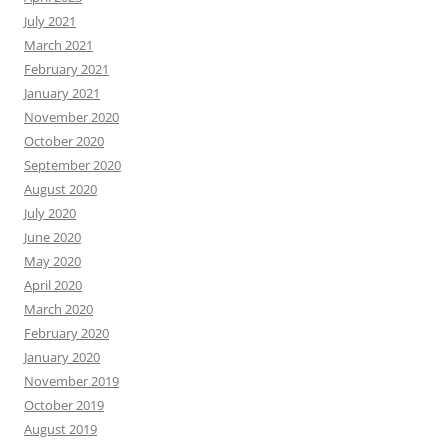
July 2021
March 2021
February 2021
January 2021
November 2020
October 2020
September 2020
August 2020
July 2020
June 2020
May 2020
April 2020
March 2020
February 2020
January 2020
November 2019
October 2019
August 2019